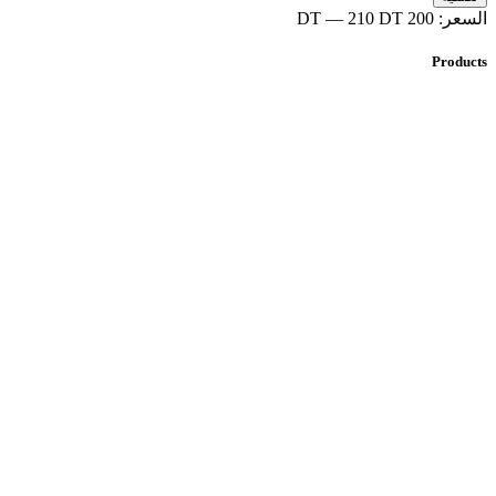
السعر:
200 DT
210 DT
—
Products