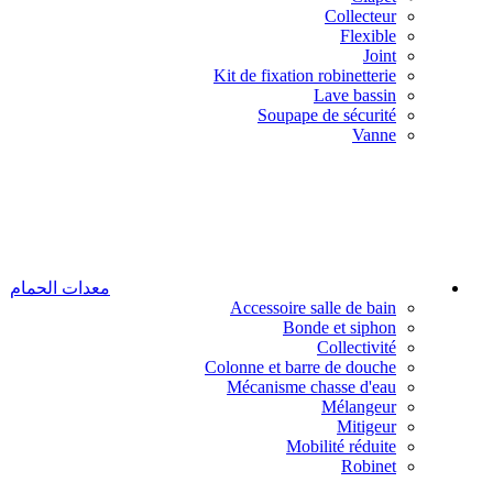
Collecteur
Flexible
Joint
Kit de fixation robinetterie
Lave bassin
Soupape de sécurité
Vanne
معدات الحمام
Accessoire salle de bain
Bonde et siphon
Collectivité
Colonne et barre de douche
Mécanisme chasse d'eau
Mélangeur
Mitigeur
Mobilité réduite
Robinet