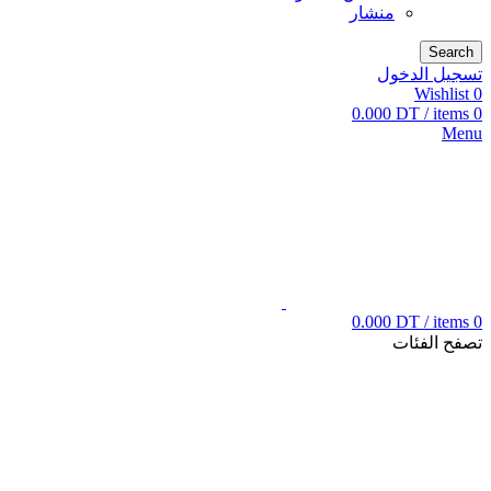
منشار
Search
تسجيل الدخول
Wishlist
0
0.000
DT
/
items
0
Menu
0.000
DT
/
items
0
تصفح الفئات