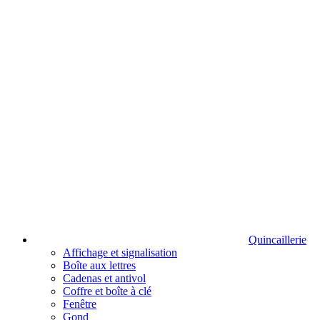
Quincaillerie
Affichage et signalisation
Boîte aux lettres
Cadenas et antivol
Coffre et boîte à clé
Fenêtre
Gond