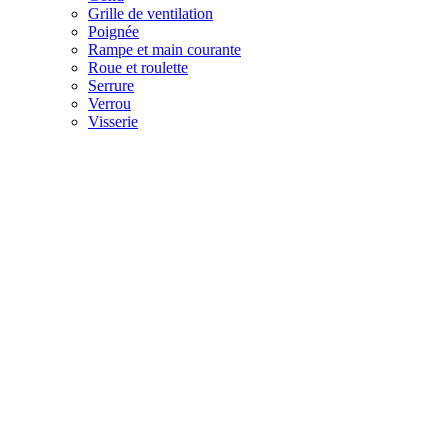
Grille de ventilation
Poignée
Rampe et main courante
Roue et roulette
Serrure
Verrou
Visserie