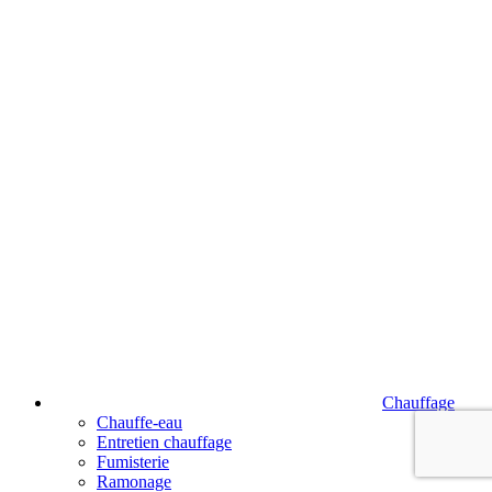
Chauffage
Chauffe-eau
Entretien chauffage
Fumisterie
Ramonage