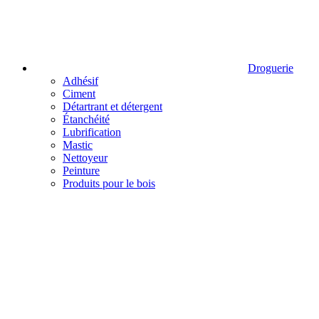
Droguerie
Adhésif
Ciment
Détartrant et détergent
Étanchéité
Lubrification
Mastic
Nettoyeur
Peinture
Produits pour le bois