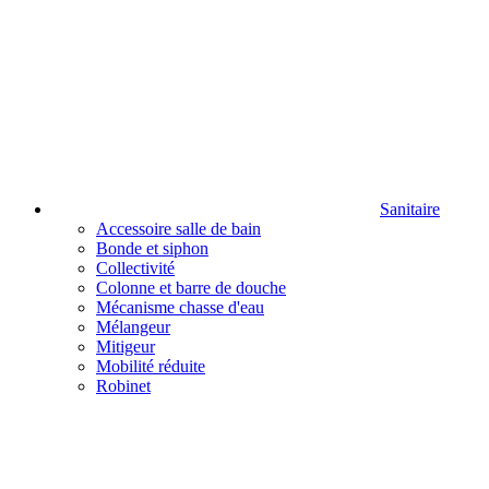
Sanitaire
Accessoire salle de bain
Bonde et siphon
Collectivité
Colonne et barre de douche
Mécanisme chasse d'eau
Mélangeur
Mitigeur
Mobilité réduite
Robinet