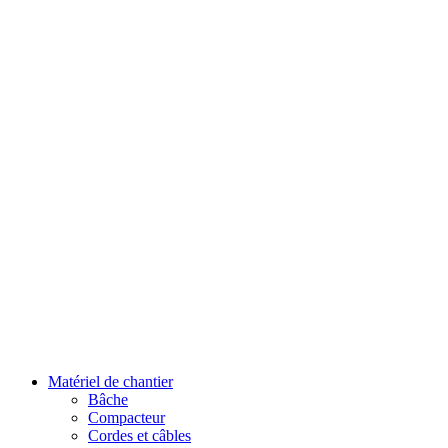
Matériel de chantier
Bâche
Compacteur
Cordes et câbles