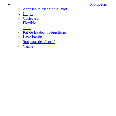
Plomberie
Accessoire machine à laver
Clapet
Collecteur
Flexible
Joint
Kit de fixation robinetterie
Lave bassin
Soupape de sécurité
Vanne