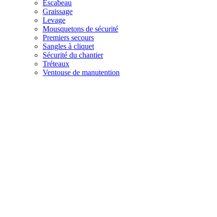
Escabeau
Graissage
Levage
Mousquetons de sécurité
Premiers secours
Sangles à cliquet
Sécurité du chantier
Tréteaux
Ventouse de manutention