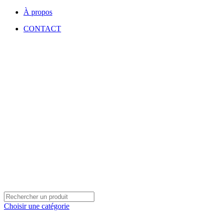
À propos
CONTACT
Choisir une catégorie