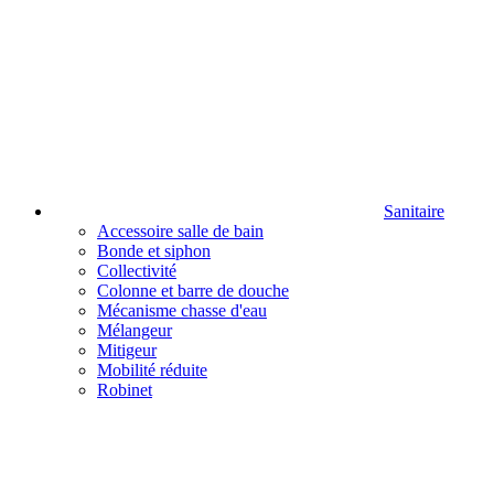
Sanitaire
Accessoire salle de bain
Bonde et siphon
Collectivité
Colonne et barre de douche
Mécanisme chasse d'eau
Mélangeur
Mitigeur
Mobilité réduite
Robinet