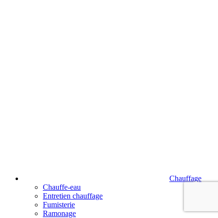
Chauffage
Chauffe-eau
Entretien chauffage
Fumisterie
Ramonage