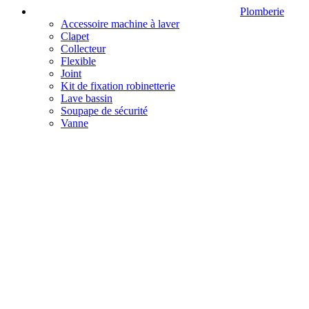
Plomberie
Accessoire machine à laver
Clapet
Collecteur
Flexible
Joint
Kit de fixation robinetterie
Lave bassin
Soupape de sécurité
Vanne