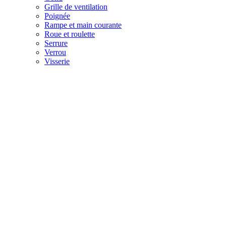
Grille de ventilation
Poignée
Rampe et main courante
Roue et roulette
Serrure
Verrou
Visserie