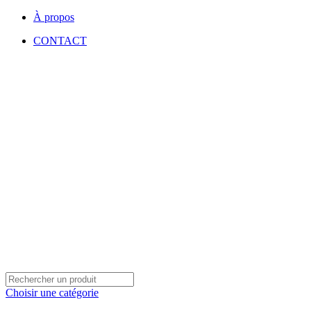
À propos
CONTACT
Choisir une catégorie