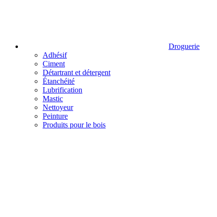
Droguerie
Adhésif
Ciment
Détartrant et détergent
Étanchéité
Lubrification
Mastic
Nettoyeur
Peinture
Produits pour le bois