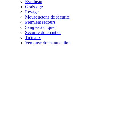
Escabeau
Graissage
Levage
Mousquetons de sécurité
Premiers secours
Sangles à cliquet
Sécurité du chantier
Tréteaux
Ventouse de manutention