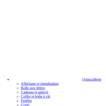
Quincaillerie
Affichage et signalisation
Boîte aux lettres
Cadenas et antivol
Coffre et boîte à clé
Fenêtre
Gond