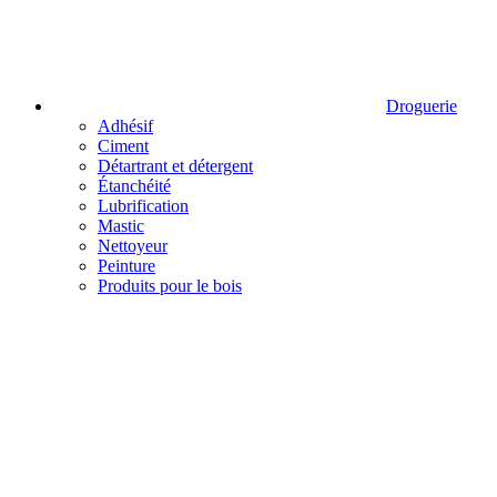
Droguerie
Adhésif
Ciment
Détartrant et détergent
Étanchéité
Lubrification
Mastic
Nettoyeur
Peinture
Produits pour le bois