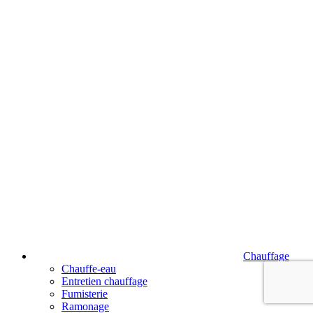
Chauffage
Chauffe-eau
Entretien chauffage
Fumisterie
Ramonage