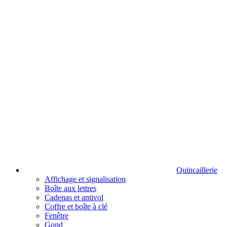
Quincaillerie
Affichage et signalisation
Boîte aux lettres
Cadenas et antivol
Coffre et boîte à clé
Fenêtre
Gond