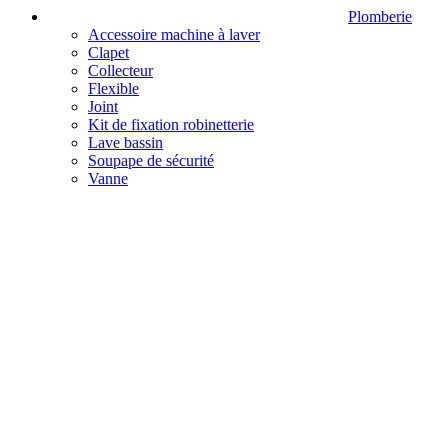
Plomberie
Accessoire machine à laver
Clapet
Collecteur
Flexible
Joint
Kit de fixation robinetterie
Lave bassin
Soupape de sécurité
Vanne