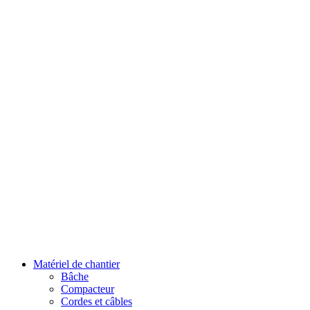
Matériel de chantier
Bâche
Compacteur
Cordes et câbles