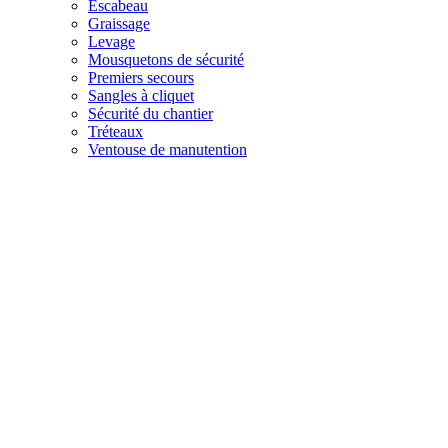
Escabeau
Graissage
Levage
Mousquetons de sécurité
Premiers secours
Sangles à cliquet
Sécurité du chantier
Tréteaux
Ventouse de manutention