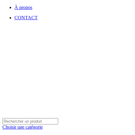
À propos
CONTACT
Choisir une catégorie