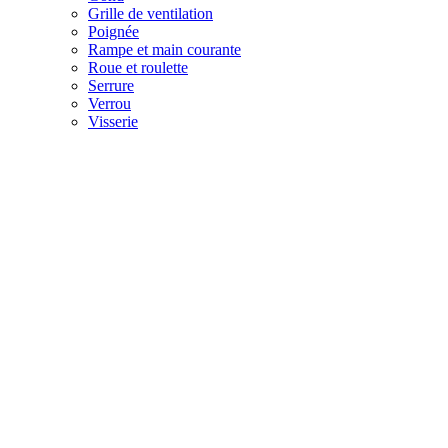
Grille de ventilation
Poignée
Rampe et main courante
Roue et roulette
Serrure
Verrou
Visserie