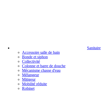
Sanitaire
Accessoire salle de bain
Bonde et siphon
Collectivité
Colonne et barre de douche
Mécanisme chasse d'eau
Mélangeur
Mitigeur
Mobilité réduite
Robinet