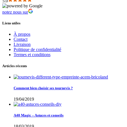
5.0
notez nous sur
Liens utiles
À propos
Contact
Livraison
Politique de confidentialité
Termes et conditions
Articles récents
Comment bien choisir ses tournevis ?
19/04/2019
A40 Magic – Astuces et conseils
18/03/2019