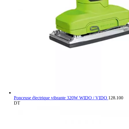
Ponceuse électrique vibrante 320W WIDO / VIDO
128.100
DT