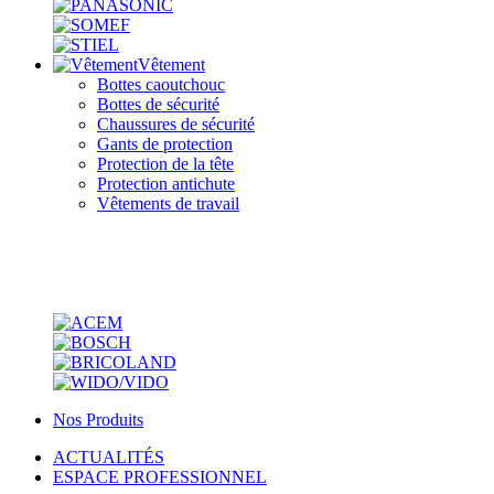
Vêtement
Bottes caoutchouc
Bottes de sécurité
Chaussures de sécurité
Gants de protection
Protection de la tête
Protection antichute
Vêtements de travail
Nos Produits
ACTUALITÉS
ESPACE PROFESSIONNEL