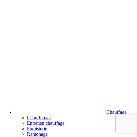
Chauffage
Chauffe-eau
Entretien chauffage
Fumisterie
Ramonage