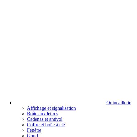
Quincaillerie
Affichage et signalisation
Boîte aux lettres
Cadenas et antivol
Coffre et boîte à clé
Fenêtre
Gond