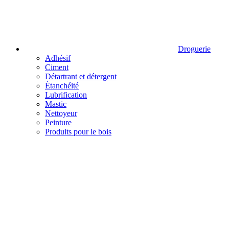
Droguerie
Adhésif
Ciment
Détartrant et détergent
Étanchéité
Lubrification
Mastic
Nettoyeur
Peinture
Produits pour le bois