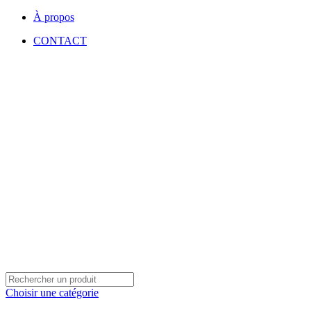
À propos
CONTACT
Choisir une catégorie