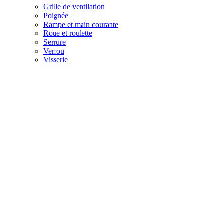
Grille de ventilation
Poignée
Rampe et main courante
Roue et roulette
Serrure
Verrou
Visserie