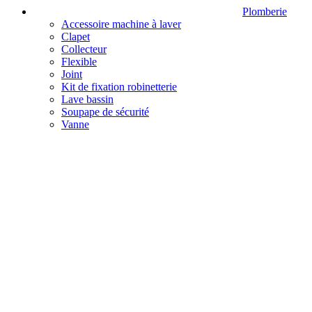
Plomberie
Accessoire machine à laver
Clapet
Collecteur
Flexible
Joint
Kit de fixation robinetterie
Lave bassin
Soupape de sécurité
Vanne