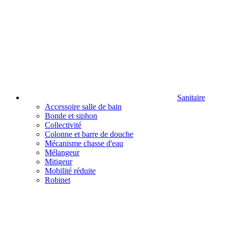
Sanitaire
Accessoire salle de bain
Bonde et siphon
Collectivité
Colonne et barre de douche
Mécanisme chasse d'eau
Mélangeur
Mitigeur
Mobilité réduite
Robinet