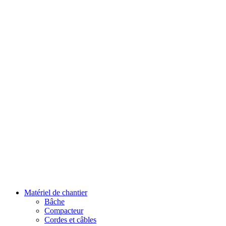
Matériel de chantier
Bâche
Compacteur
Cordes et câbles