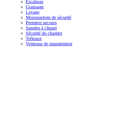
Escabeau
Graissage
Levage
Mousquetons de sécurité
Premiers secours
Sangles à cliquet
Sécurité du chantier
Tréteaux
Ventouse de manutention