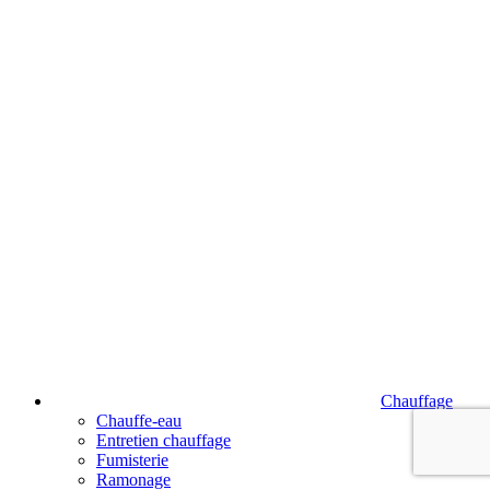
Chauffage
Chauffe-eau
Entretien chauffage
Fumisterie
Ramonage