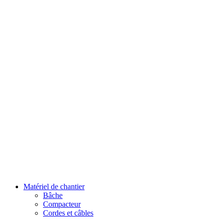
Matériel de chantier
Bâche
Compacteur
Cordes et câbles