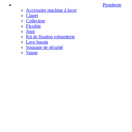
Plomberie
Accessoire machine à laver
Clapet
Collecteur
Flexible
Joint
Kit de fixation robinetterie
Lave bassin
Soupape de sécurité
Vanne