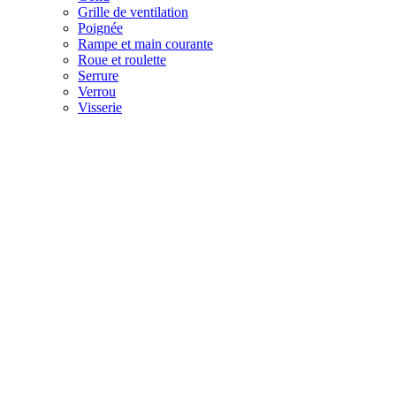
Grille de ventilation
Poignée
Rampe et main courante
Roue et roulette
Serrure
Verrou
Visserie