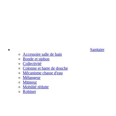
Sanitaire
Accessoire salle de bain
Bonde et siphon
Collectivité
Colonne et barre de douche
Mécanisme chasse d'eau
Mélangeur
Mitigeur
Mobilité réduite
Robinet