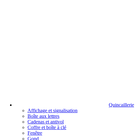
Quincaillerie
Affichage et signalisation
Boîte aux lettres
Cadenas et antivol
Coffre et boîte à clé
Fenêtre
Gond