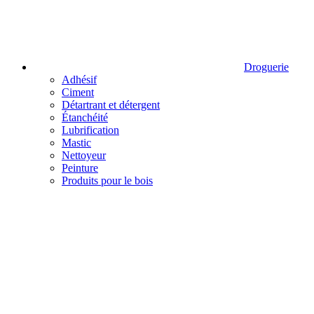
Droguerie
Adhésif
Ciment
Détartrant et détergent
Étanchéité
Lubrification
Mastic
Nettoyeur
Peinture
Produits pour le bois