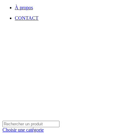
À propos
CONTACT
Choisir une catégorie