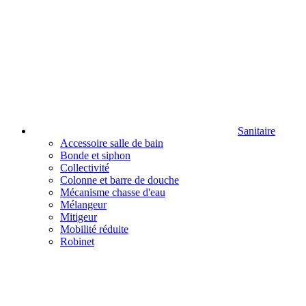
Sanitaire
Accessoire salle de bain
Bonde et siphon
Collectivité
Colonne et barre de douche
Mécanisme chasse d'eau
Mélangeur
Mitigeur
Mobilité réduite
Robinet