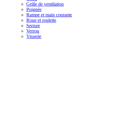
Grille de ventilation
Poignée
Rampe et main courante
Roue et roulette
Serrure
Verrou
Visserie