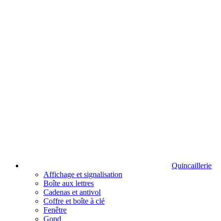
Quincaillerie
Affichage et signalisation
Boîte aux lettres
Cadenas et antivol
Coffre et boîte à clé
Fenêtre
Gond