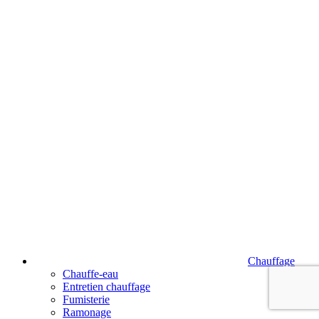
Chauffage
Chauffe-eau
Entretien chauffage
Fumisterie
Ramonage