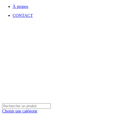
À propos
CONTACT
Choisir une catégorie