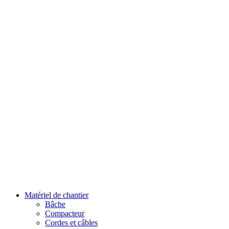
Matériel de chantier
Bâche
Compacteur
Cordes et câbles