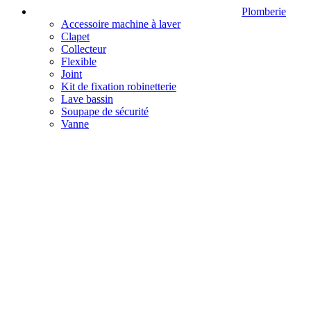
Plomberie
Accessoire machine à laver
Clapet
Collecteur
Flexible
Joint
Kit de fixation robinetterie
Lave bassin
Soupape de sécurité
Vanne