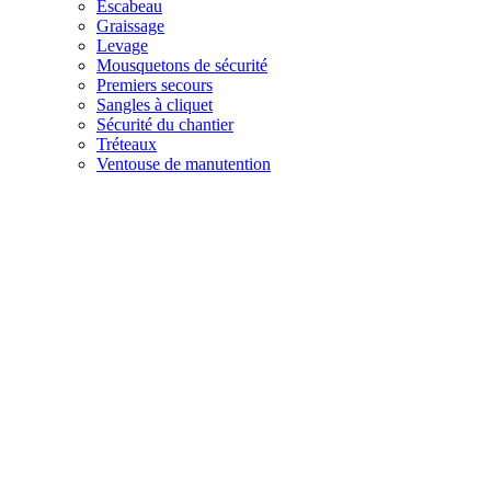
Escabeau
Graissage
Levage
Mousquetons de sécurité
Premiers secours
Sangles à cliquet
Sécurité du chantier
Tréteaux
Ventouse de manutention