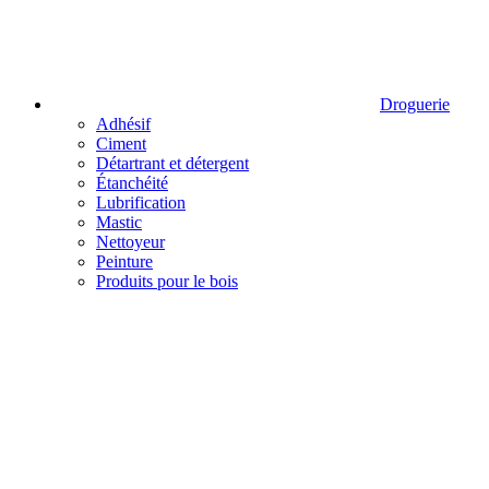
Droguerie
Adhésif
Ciment
Détartrant et détergent
Étanchéité
Lubrification
Mastic
Nettoyeur
Peinture
Produits pour le bois