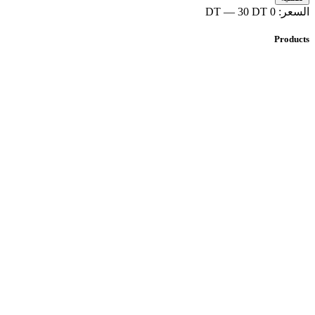
السعر:
0 DT
30 DT
—
Products