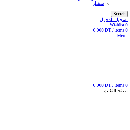
منشار
Search
تسجيل الدخول
Wishlist
0
0.000
DT
/
items
0
Menu
0.000
DT
/
items
0
تصفح الفئات