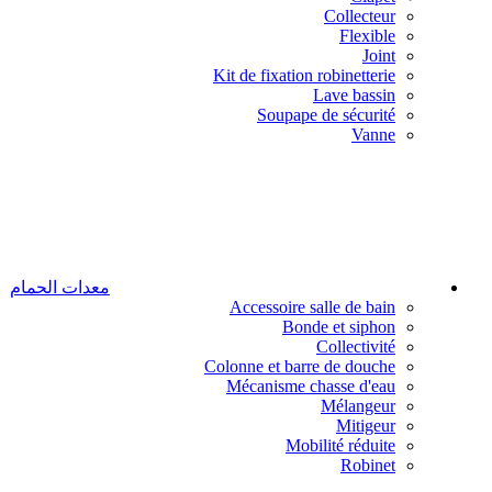
Collecteur
Flexible
Joint
Kit de fixation robinetterie
Lave bassin
Soupape de sécurité
Vanne
معدات الحمام
Accessoire salle de bain
Bonde et siphon
Collectivité
Colonne et barre de douche
Mécanisme chasse d'eau
Mélangeur
Mitigeur
Mobilité réduite
Robinet