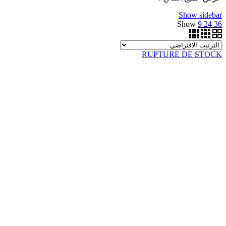
Show sidebar
Show
9
24
36
RUPTURE DE STOCK