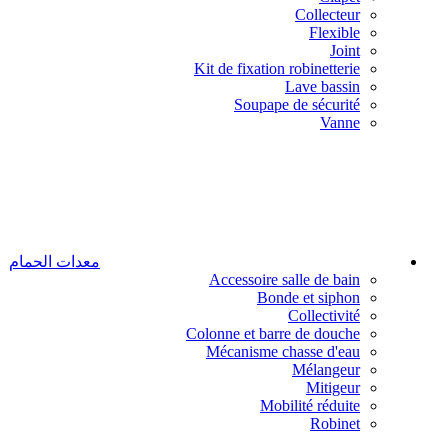
Collecteur
Flexible
Joint
Kit de fixation robinetterie
Lave bassin
Soupape de sécurité
Vanne
معدات الحمام
Accessoire salle de bain
Bonde et siphon
Collectivité
Colonne et barre de douche
Mécanisme chasse d'eau
Mélangeur
Mitigeur
Mobilité réduite
Robinet