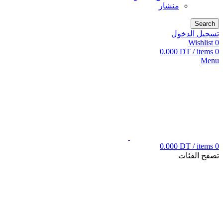
منشار
Search
تسجيل الدخول
Wishlist
0
0.000
DT
/
items
0
Menu
0.000
DT
/
items
0
تصفح الفئات