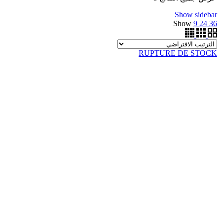
Show sidebar
Show
9
24
36
RUPTURE DE STOCK