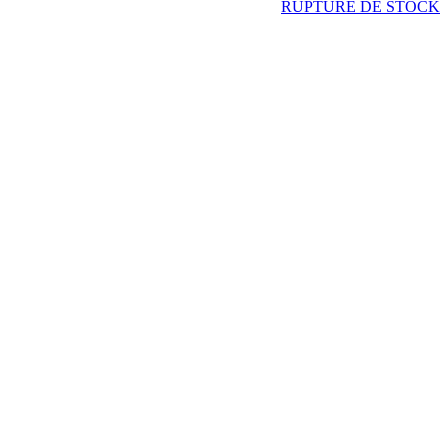
RUPTURE DE STOCK