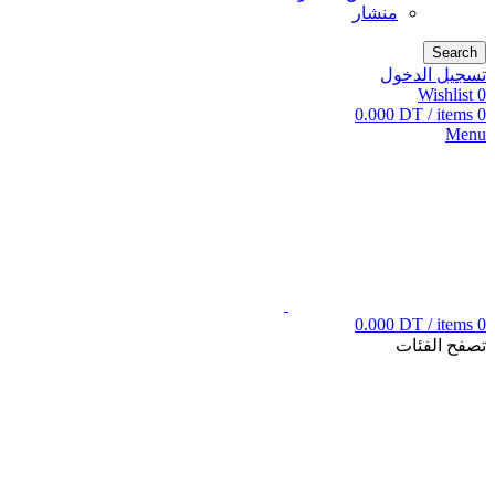
منشار
Search
تسجيل الدخول
Wishlist
0
0.000
DT
/
items
0
Menu
0.000
DT
/
items
0
تصفح الفئات