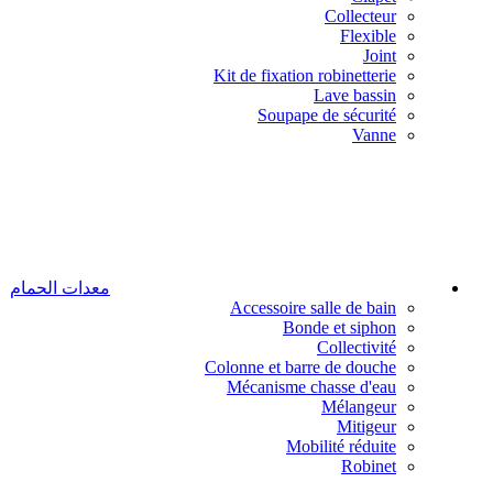
Collecteur
Flexible
Joint
Kit de fixation robinetterie
Lave bassin
Soupape de sécurité
Vanne
معدات الحمام
Accessoire salle de bain
Bonde et siphon
Collectivité
Colonne et barre de douche
Mécanisme chasse d'eau
Mélangeur
Mitigeur
Mobilité réduite
Robinet