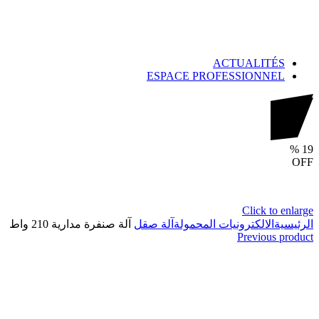
ACTUALITÉS
ESPACE PROFESSIONNEL
%
19
OFF
Click to enlarge
الرئيسية
الالكترونيات المحمولة
آلة صقل
آلة صنفرة مدارية 210 واط
Previous product