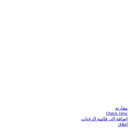
مقارنة
Quick view
إضافة إلى قائمة الرغبات
إغلاق