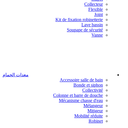
Collecteur
Flexible
Joint
Kit de fixation robinetterie
Lave bassin
Soupape de sécurité
Vanne
معدات الحمام
Accessoire salle de bain
Bonde et siphon
Collectivité
Colonne et barre de douche
Mécanisme chasse d'eau
Mélangeur
Mitigeur
Mobilité réduite
Robinet