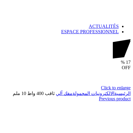
ACTUALITÉS
ESPACE PROFESSIONNEL
%
17
OFF
Click to enlarge
الرئيسية
الالكترونيات المحمولة
مفك آلي
ثاقب 400 واط 10 ملم
Previous product