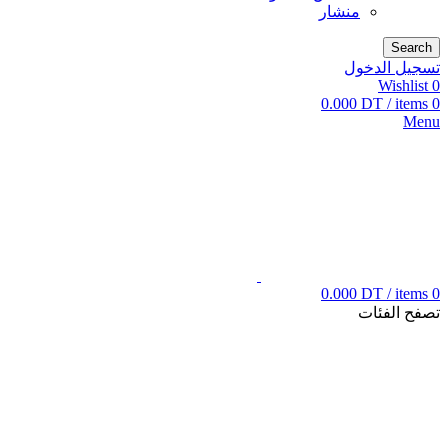
منشار
Search
تسجيل الدخول
Wishlist
0
0.000
DT
/
items
0
Menu
0.000
DT
/
items
0
تصفح الفئات