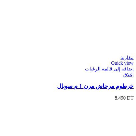
مقارنة
Quick view
إضافة إلى قائمة الرغبات
إغلاق
خرطوم مرحاض مرن 1 م صوبال
8.490
DT