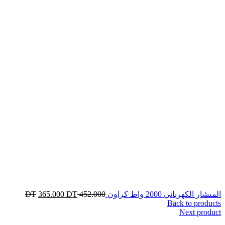
المنشار الكهربائي 2000 واط كراون
452.000
DT
DT
365.000
Back to products
Next product