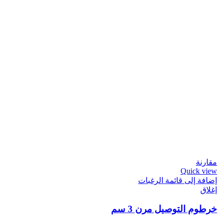
مقارنة
Quick view
إضافة إلى قائمة الرغبات
إغلاق
خرطوم التوصيل مرن 3 سم