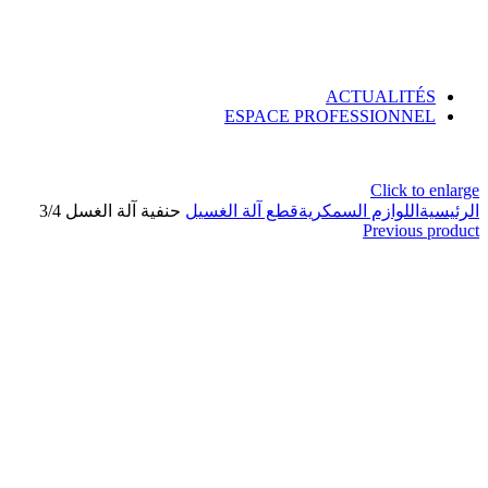
ACTUALITÉS
ESPACE PROFESSIONNEL
Click to enlarge
الرئيسية
اللوازم السمكرية
قطع آلة الغسيل
حنفية آلة الغسل 3/4
Previous product