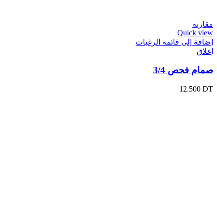
مقارنة
Quick view
إضافة إلى قائمة الرغبات
إغلاق
صمام فحص 3/4
12.500
DT