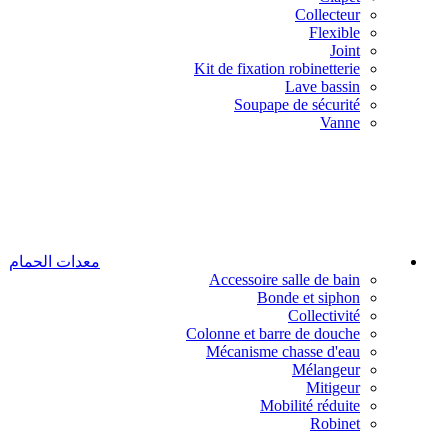
Collecteur
Flexible
Joint
Kit de fixation robinetterie
Lave bassin
Soupape de sécurité
Vanne
معدات الحمام
Accessoire salle de bain
Bonde et siphon
Collectivité
Colonne et barre de douche
Mécanisme chasse d'eau
Mélangeur
Mitigeur
Mobilité réduite
Robinet