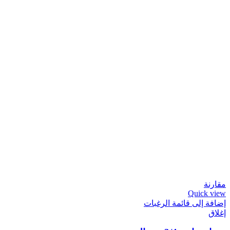
مقارنة
Quick view
إضافة إلى قائمة الرغبات
إغلاق