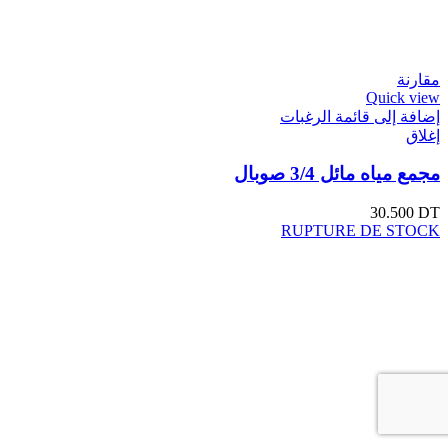
مقارنة
Quick view
إضافة إلى قائمة الرغبات
إغلاق
مجمع مياه مائل 3/4 صوبال
30.500
DT
RUPTURE DE STOCK