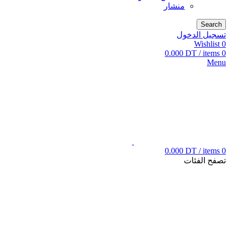
منشار
Search
تسجيل الدخول
Wishlist
0
0.000
DT
/
items
0
Menu
0.000
DT
/
items
0
تصفح الفئات