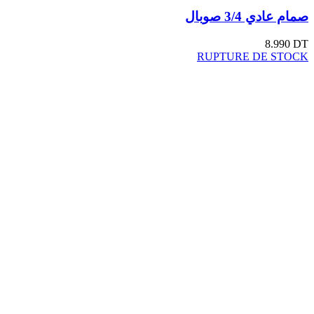
صمام عادي 3/4 صوبال
8.990
DT
RUPTURE DE STOCK