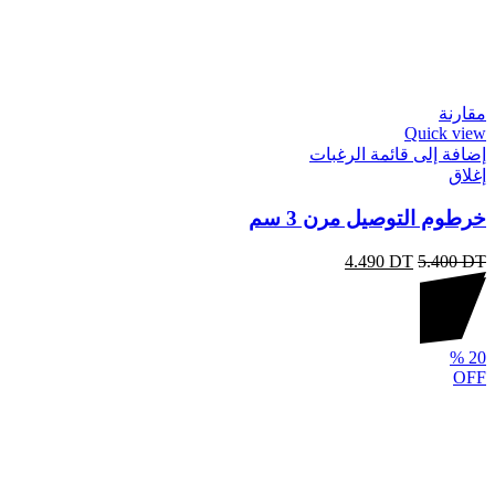
مقارنة
Quick view
إضافة إلى قائمة الرغبات
إغلاق
خرطوم التوصيل مرن 3 سم
4.490
DT
5.400
DT
%
20
OFF