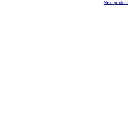
Next product