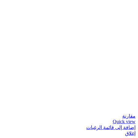
مقارنة
Quick view
إضافة إلى قائمة الرغبات
إغلاق