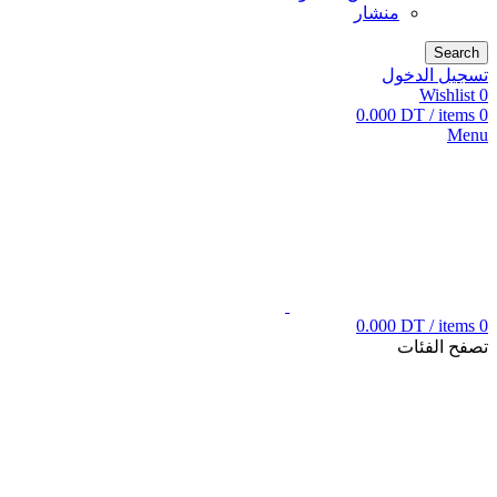
منشار
Search
تسجيل الدخول
Wishlist
0
0.000
DT
/
items
0
Menu
0.000
DT
/
items
0
تصفح الفئات