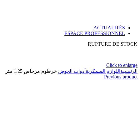
ACTUALITÉS
ESPACE PROFESSIONNEL
RUPTURE DE STOCK
Click to enlarge
الرئيسية
اللوازم السمكرية
أدوات الحوض
خرطوم مرحاض 1.25 متر
Previous product