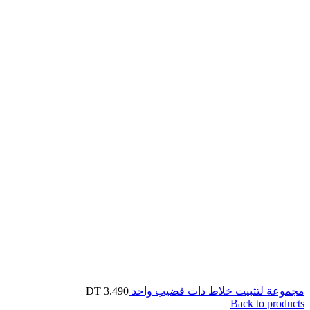
مجموعة لتثبيت خلاط ذات قضيب واحد
3.490
DT
Back to products