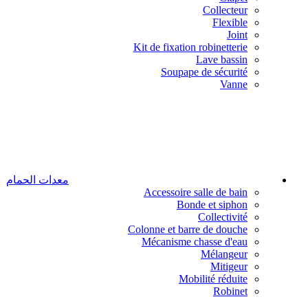
Collecteur
Flexible
Joint
Kit de fixation robinetterie
Lave bassin
Soupape de sécurité
Vanne
معدات الحمام
Accessoire salle de bain
Bonde et siphon
Collectivité
Colonne et barre de douche
Mécanisme chasse d'eau
Mélangeur
Mitigeur
Mobilité réduite
Robinet