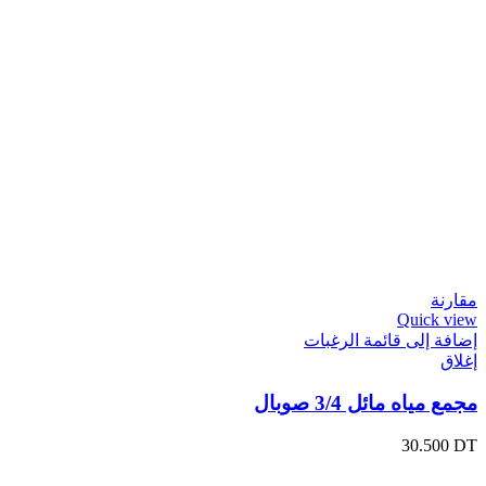
مقارنة
Quick view
إضافة إلى قائمة الرغبات
إغلاق
مجمع مياه مائل 3/4 صوبال
30.500
DT