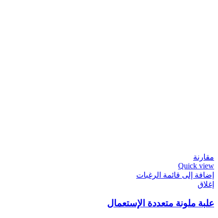
مقارنة
Quick view
إضافة إلى قائمة الرغبات
إغلاق
علبة ملونة متعددة الإستعمال