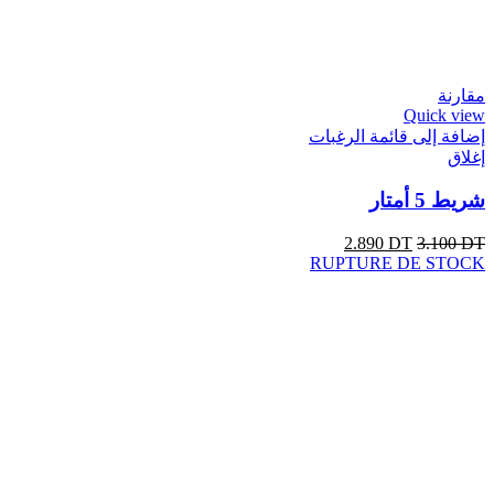
مقارنة
Quick view
إضافة إلى قائمة الرغبات
إغلاق
شريط 5 أمتار
2.890
DT
3.100
DT
RUPTURE DE STOCK