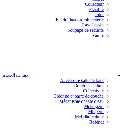
Collecteur
Flexible
Joint
Kit de fixation robinetterie
Lave bassin
Soupape de sécurité
Vanne
معدات الحمام
Accessoire salle de bain
Bonde et siphon
Collectivité
Colonne et barre de douche
Mécanisme chasse d'eau
Mélangeur
Mitigeur
Mobilité réduite
Robinet