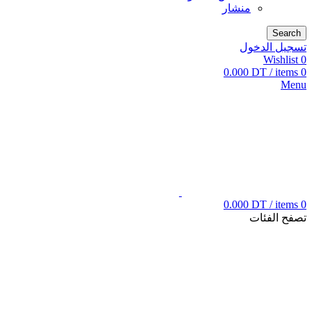
منشار
Search
تسجيل الدخول
Wishlist
0
0.000
DT
/
items
0
Menu
0.000
DT
/
items
0
تصفح الفئات