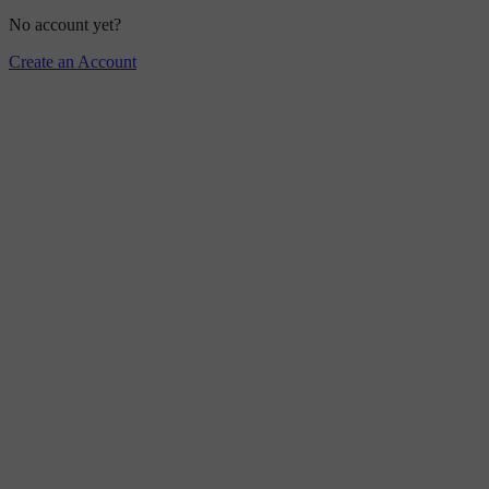
No account yet?
Create an Account