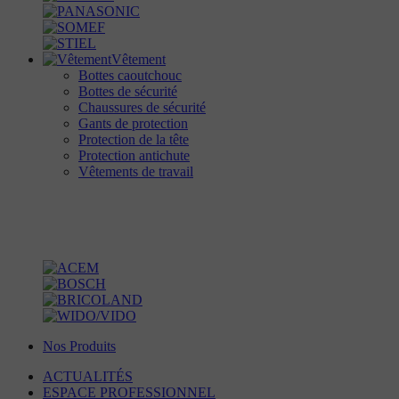
Vêtement
Bottes caoutchouc
Bottes de sécurité
Chaussures de sécurité
Gants de protection
Protection de la tête
Protection antichute
Vêtements de travail
Nos Produits
ACTUALITÉS
ESPACE PROFESSIONNEL