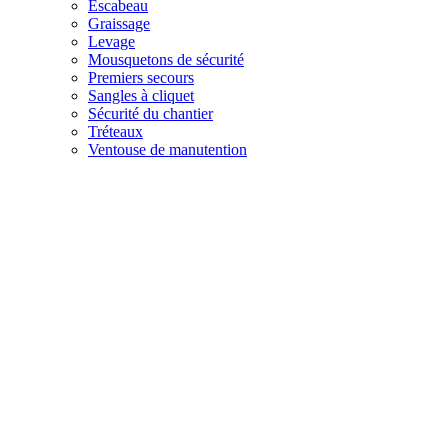
Escabeau
Graissage
Levage
Mousquetons de sécurité
Premiers secours
Sangles à cliquet
Sécurité du chantier
Tréteaux
Ventouse de manutention