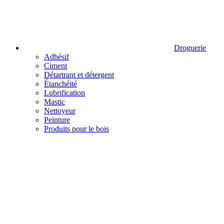
Droguerie
Adhésif
Ciment
Détartrant et détergent
Étanchéité
Lubrification
Mastic
Nettoyeur
Peinture
Produits pour le bois