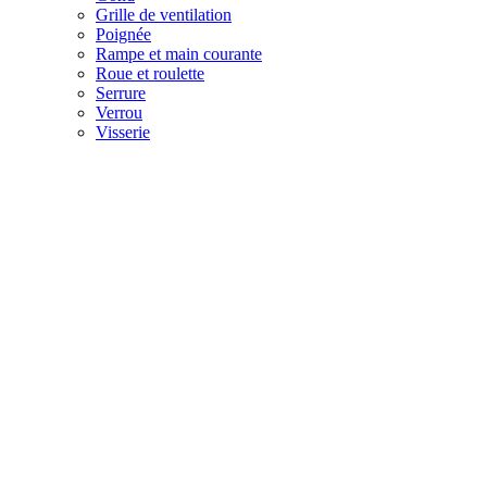
Grille de ventilation
Poignée
Rampe et main courante
Roue et roulette
Serrure
Verrou
Visserie