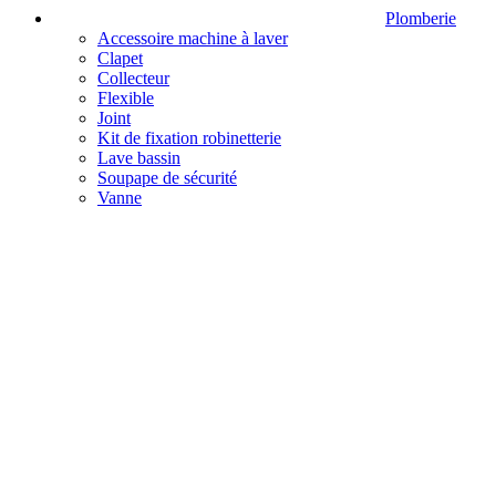
Plomberie
Accessoire machine à laver
Clapet
Collecteur
Flexible
Joint
Kit de fixation robinetterie
Lave bassin
Soupape de sécurité
Vanne