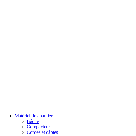
Matériel de chantier
Bâche
Compacteur
Cordes et câbles