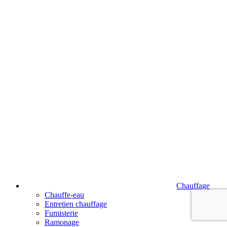
Chauffage
Chauffe-eau
Entretien chauffage
Fumisterie
Ramonage