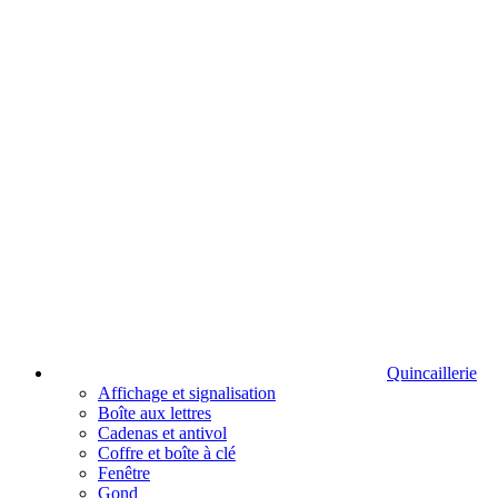
Quincaillerie
Affichage et signalisation
Boîte aux lettres
Cadenas et antivol
Coffre et boîte à clé
Fenêtre
Gond