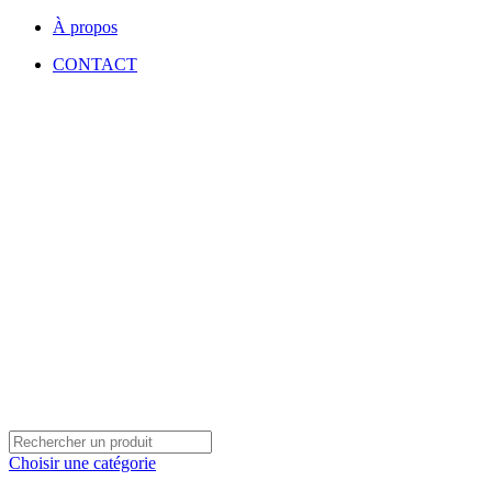
À propos
CONTACT
Choisir une catégorie