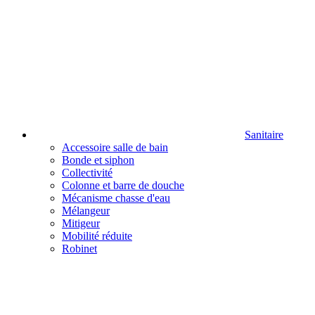
Sanitaire
Accessoire salle de bain
Bonde et siphon
Collectivité
Colonne et barre de douche
Mécanisme chasse d'eau
Mélangeur
Mitigeur
Mobilité réduite
Robinet