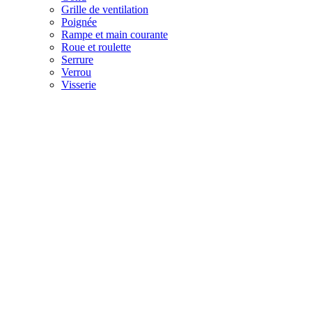
Grille de ventilation
Poignée
Rampe et main courante
Roue et roulette
Serrure
Verrou
Visserie