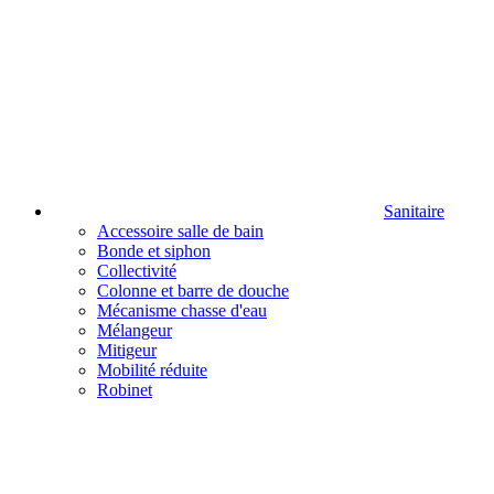
Sanitaire
Accessoire salle de bain
Bonde et siphon
Collectivité
Colonne et barre de douche
Mécanisme chasse d'eau
Mélangeur
Mitigeur
Mobilité réduite
Robinet