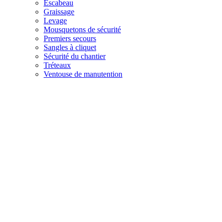
Escabeau
Graissage
Levage
Mousquetons de sécurité
Premiers secours
Sangles à cliquet
Sécurité du chantier
Tréteaux
Ventouse de manutention