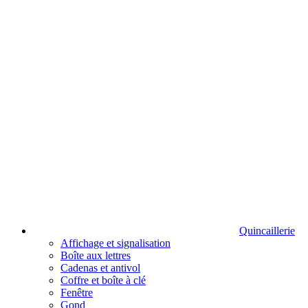
Quincaillerie
Affichage et signalisation
Boîte aux lettres
Cadenas et antivol
Coffre et boîte à clé
Fenêtre
Gond