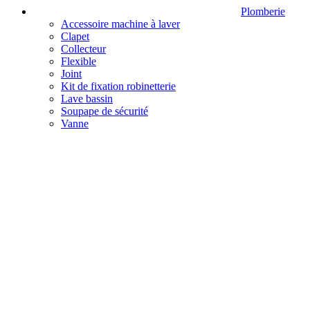
Plomberie
Accessoire machine à laver
Clapet
Collecteur
Flexible
Joint
Kit de fixation robinetterie
Lave bassin
Soupape de sécurité
Vanne