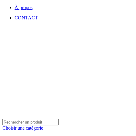
À propos
CONTACT
Choisir une catégorie