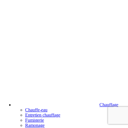
Chauffage
Chauffe-eau
Entretien chauffage
Fumisterie
Ramonage