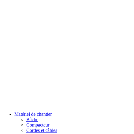
Matériel de chantier
Bâche
Compacteur
Cordes et câbles