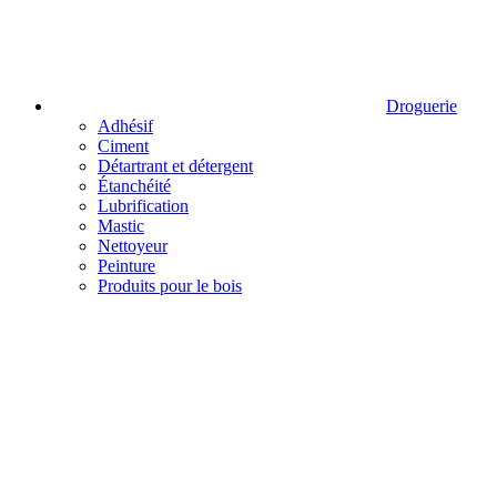
Droguerie
Adhésif
Ciment
Détartrant et détergent
Étanchéité
Lubrification
Mastic
Nettoyeur
Peinture
Produits pour le bois