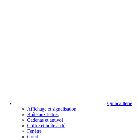
Quincaillerie
Affichage et signalisation
Boîte aux lettres
Cadenas et antivol
Coffre et boîte à clé
Fenêtre
Gond