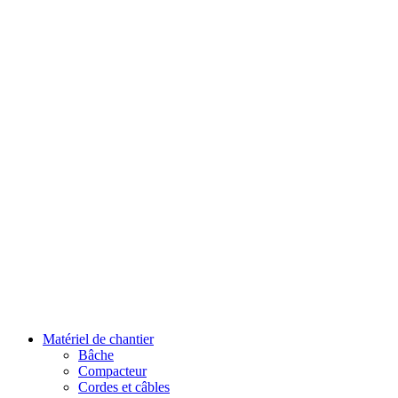
Matériel de chantier
Bâche
Compacteur
Cordes et câbles