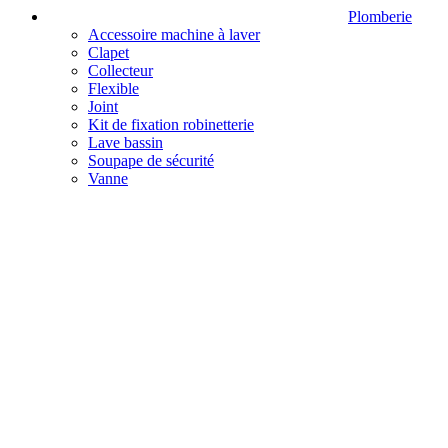
Plomberie
Accessoire machine à laver
Clapet
Collecteur
Flexible
Joint
Kit de fixation robinetterie
Lave bassin
Soupape de sécurité
Vanne