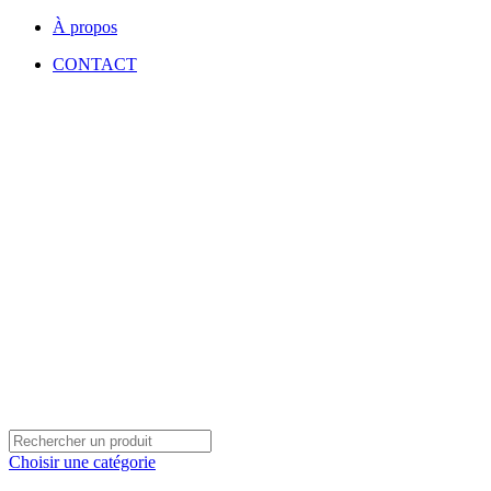
À propos
CONTACT
Choisir une catégorie