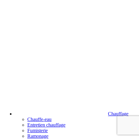
Chauffage
Chauffe-eau
Entretien chauffage
Fumisterie
Ramonage