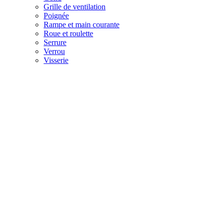
Grille de ventilation
Poignée
Rampe et main courante
Roue et roulette
Serrure
Verrou
Visserie