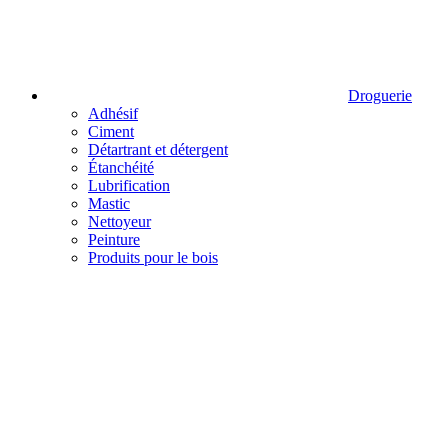
Droguerie
Adhésif
Ciment
Détartrant et détergent
Étanchéité
Lubrification
Mastic
Nettoyeur
Peinture
Produits pour le bois