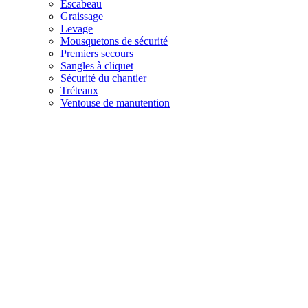
Escabeau
Graissage
Levage
Mousquetons de sécurité
Premiers secours
Sangles à cliquet
Sécurité du chantier
Tréteaux
Ventouse de manutention