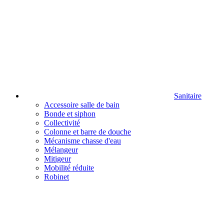
Sanitaire
Accessoire salle de bain
Bonde et siphon
Collectivité
Colonne et barre de douche
Mécanisme chasse d'eau
Mélangeur
Mitigeur
Mobilité réduite
Robinet