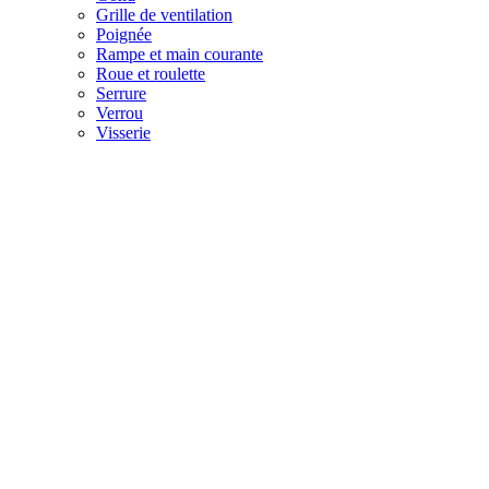
Grille de ventilation
Poignée
Rampe et main courante
Roue et roulette
Serrure
Verrou
Visserie