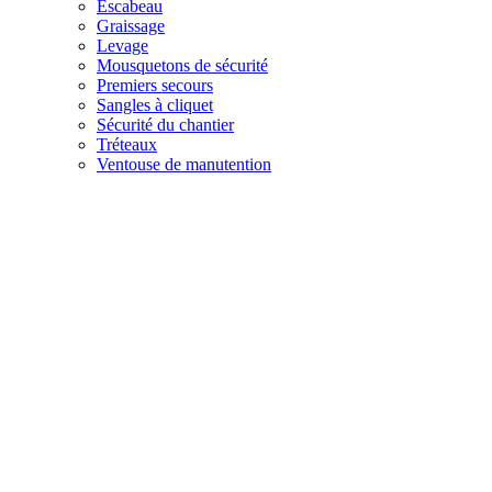
Escabeau
Graissage
Levage
Mousquetons de sécurité
Premiers secours
Sangles à cliquet
Sécurité du chantier
Tréteaux
Ventouse de manutention