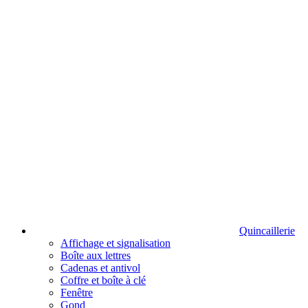
Quincaillerie
Affichage et signalisation
Boîte aux lettres
Cadenas et antivol
Coffre et boîte à clé
Fenêtre
Gond