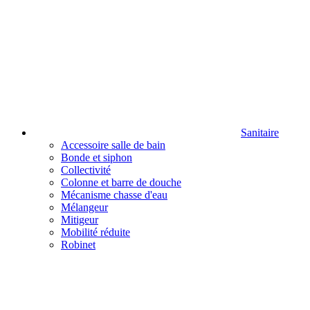
Sanitaire
Accessoire salle de bain
Bonde et siphon
Collectivité
Colonne et barre de douche
Mécanisme chasse d'eau
Mélangeur
Mitigeur
Mobilité réduite
Robinet