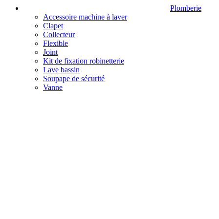
Plomberie
Accessoire machine à laver
Clapet
Collecteur
Flexible
Joint
Kit de fixation robinetterie
Lave bassin
Soupape de sécurité
Vanne