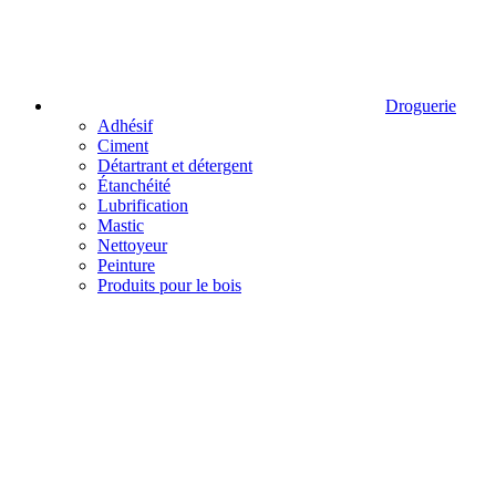
Droguerie
Adhésif
Ciment
Détartrant et détergent
Étanchéité
Lubrification
Mastic
Nettoyeur
Peinture
Produits pour le bois