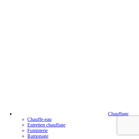
Chauffage
Chauffe-eau
Entretien chauffage
Fumisterie
Ramonage