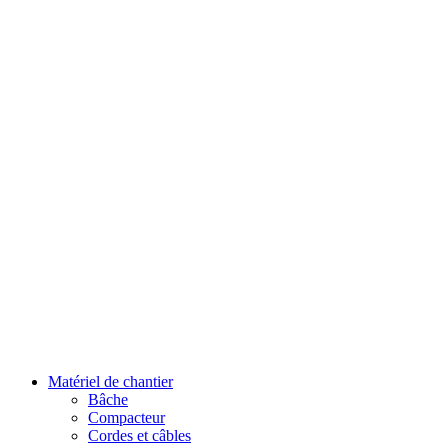
Matériel de chantier
Bâche
Compacteur
Cordes et câbles