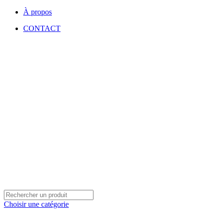
À propos
CONTACT
Choisir une catégorie