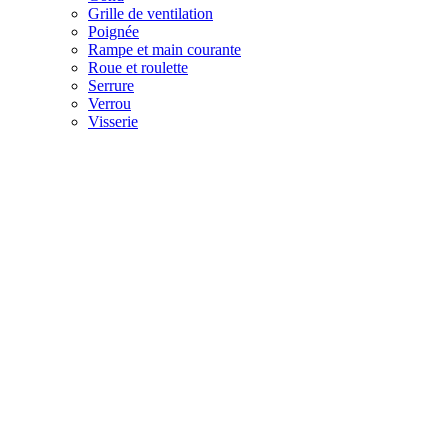
Grille de ventilation
Poignée
Rampe et main courante
Roue et roulette
Serrure
Verrou
Visserie