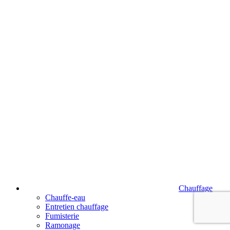
Chauffage
Chauffe-eau
Entretien chauffage
Fumisterie
Ramonage