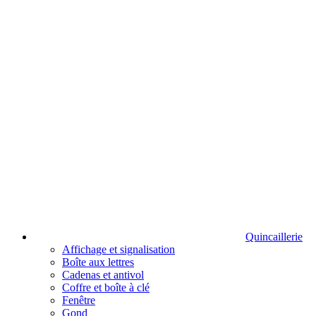
Quincaillerie
Affichage et signalisation
Boîte aux lettres
Cadenas et antivol
Coffre et boîte à clé
Fenêtre
Gond