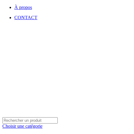
À propos
CONTACT
Choisir une catégorie