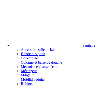
Sanitaire
Accessoire salle de bain
Bonde et siphon
Collectivité
Colonne et barre de douche
Mécanisme chasse d'eau
Mélangeur
Mitigeur
Mobilité réduite
Robinet