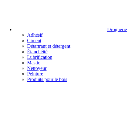
Droguerie
Adhésif
Ciment
Détartrant et détergent
Étanchéité
Lubrification
Mastic
Nettoyeur
Peinture
Produits pour le bois