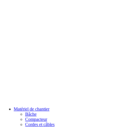
Matériel de chantier
Bâche
Compacteur
Cordes et câbles