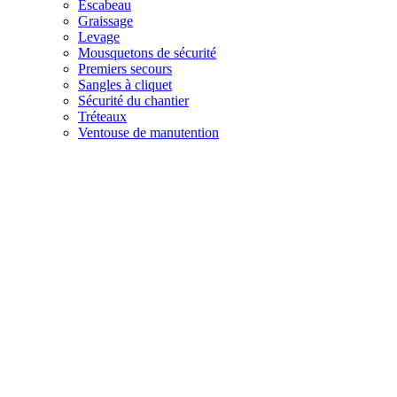
Escabeau
Graissage
Levage
Mousquetons de sécurité
Premiers secours
Sangles à cliquet
Sécurité du chantier
Tréteaux
Ventouse de manutention