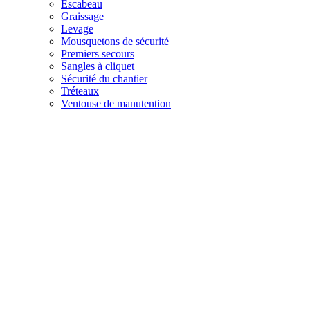
Escabeau
Graissage
Levage
Mousquetons de sécurité
Premiers secours
Sangles à cliquet
Sécurité du chantier
Tréteaux
Ventouse de manutention