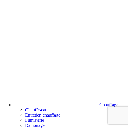
Chauffage
Chauffe-eau
Entretien chauffage
Fumisterie
Ramonage