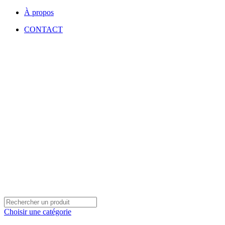
À propos
CONTACT
Choisir une catégorie