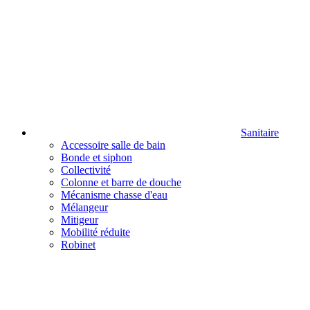
Sanitaire
Accessoire salle de bain
Bonde et siphon
Collectivité
Colonne et barre de douche
Mécanisme chasse d'eau
Mélangeur
Mitigeur
Mobilité réduite
Robinet