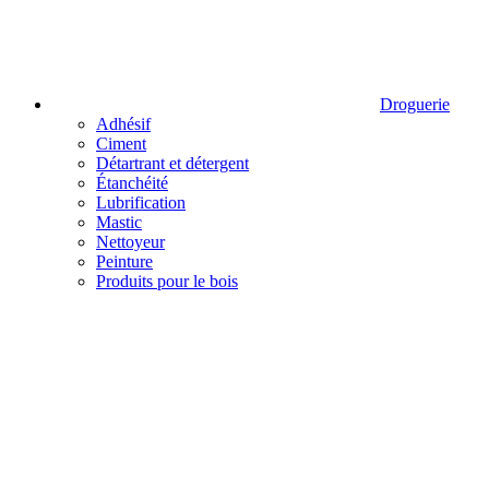
Droguerie
Adhésif
Ciment
Détartrant et détergent
Étanchéité
Lubrification
Mastic
Nettoyeur
Peinture
Produits pour le bois