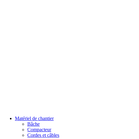
Matériel de chantier
Bâche
Compacteur
Cordes et câbles