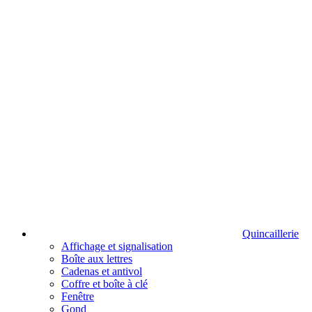
Quincaillerie
Affichage et signalisation
Boîte aux lettres
Cadenas et antivol
Coffre et boîte à clé
Fenêtre
Gond