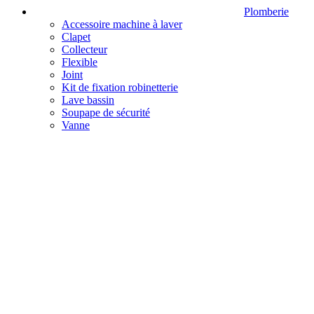
Plomberie
Accessoire machine à laver
Clapet
Collecteur
Flexible
Joint
Kit de fixation robinetterie
Lave bassin
Soupape de sécurité
Vanne