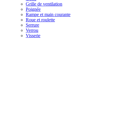
Grille de ventilation
Poignée
Rampe et main courante
Roue et roulette
Serrure
Verrou
Visserie